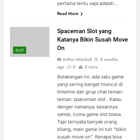
pertama tentu saja adalah…
Read More
Spaceman Slot yang
Katanya Bikin Susah Move
On
SLOT
Arthur Mitchell
5 months
ago
0
5 mins
Belakangan ini, ada satu game
yang sering banget muncul di
timeline dan grup chat teman-
teman: spaceman slot . Kalau
denger namanya, kesannya
santai, cuma game slot biasa.
Tapi ternyata banyak orang
bilang, main game ini tuh “bikin
susah move on”. Kenapa bisa