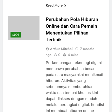
Read More
Perubahan Pola Hiburan
Online dan Cara Pemain
Menentukan Pilihan
SLOT
Terbaik
Arthur Mitchell
7 months
ago
0
4 mins
Perkembangan teknologi digital
membawa perubahan besar
pada cara masyarakat menikmati
hiburan. Aktivitas yang
sebelumnya membutuhkan
waktu dan tempat khusus kini
dapat diakses dengan mudah
melalui perangkat digital. Kondisi
ini membuat hiburan online