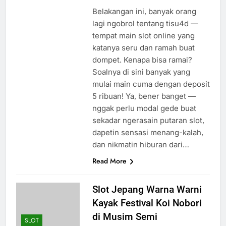
Belakangan ini, banyak orang
lagi ngobrol tentang tisu4d —
tempat main slot online yang
katanya seru dan ramah buat
dompet. Kenapa bisa ramai?
Soalnya di sini banyak yang
mulai main cuma dengan deposit
5 ribuan! Ya, bener banget —
nggak perlu modal gede buat
sekadar ngerasain putaran slot,
dapetin sensasi menang-kalah,
dan nikmatin hiburan dari…
Read More
Slot Jepang Warna Warni
Kayak Festival Koi Nobori
di Musim Semi
SLOT