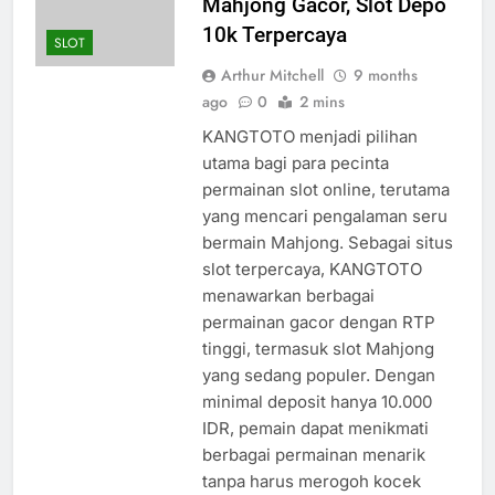
Mahjong Gacor, Slot Depo
10k Terpercaya
SLOT
Arthur Mitchell
9 months
ago
0
2 mins
KANGTOTO menjadi pilihan
utama bagi para pecinta
permainan slot online, terutama
yang mencari pengalaman seru
bermain Mahjong. Sebagai situs
slot terpercaya, KANGTOTO
menawarkan berbagai
permainan gacor dengan RTP
tinggi, termasuk slot Mahjong
yang sedang populer. Dengan
minimal deposit hanya 10.000
IDR, pemain dapat menikmati
berbagai permainan menarik
tanpa harus merogoh kocek