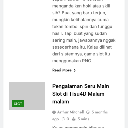
mengandalkan hoki atau skill
sih? Buat yang baru terjun,
mungkin kelihatannya cuma
tekan tombol spin dan tunggu
hasil. Tapi buat yang sudah
sering main, jawabannya nggak
sesederhana itu. Kalau dilihat
dari sistemnya, game slot itu
menggunakan RNG…
Read More
Pengalaman Seru Main
Slot di Tisu4D Malam-
malam
SLOT
Arthur Mitchell
5 months
ago
0
5 mins
Kalau ngomongin hiburan