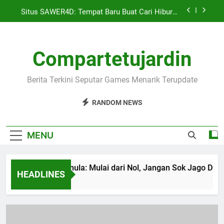
Skip
Situs SAWER4D: Tempat Baru Buat Cari Hiburan
to
Online
content
Main di Situs Slot Sawer4D, Hoki atau Skill?
Compartetujardin
Tisu4D yang Lagi Ramai Dibahas Anak
Nongkrong
Kenapa Banyak Orang Betah Pakai Tisu4D
Berita Terkini Seputar Games Menarik Terupdate
Situs SAWER4D: Tempat Baru Buat Cari Hiburan
RANDOM NEWS
Online
Main di Situs Slot Sawer4D, Hoki atau Skill?
MENU
eman Buat Pemula: Mulai dari Nol, Jangan Sok Jago Dulu
HEADLINES
ths Ago