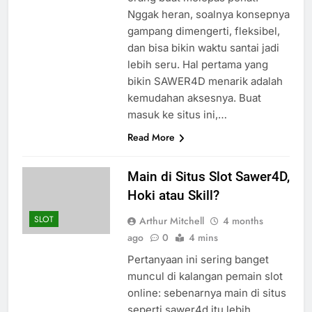
Nggak heran, soalnya konsepnya
gampang dimengerti, fleksibel,
dan bisa bikin waktu santai jadi
lebih seru. Hal pertama yang
bikin SAWER4D menarik adalah
kemudahan aksesnya. Buat
masuk ke situs ini,…
Read More
Main di Situs Slot Sawer4D,
Hoki atau Skill?
SLOT
Arthur Mitchell
4 months
ago
0
4 mins
Pertanyaan ini sering banget
muncul di kalangan pemain slot
online: sebenarnya main di situs
seperti sawer4d itu lebih