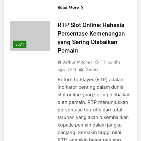
Read More
RTP Slot Online: Rahasia
Persentase Kemenangan
yang Sering Diabaikan
SLOT
Pemain
Arthur Mitchell
11 months
ago
0
2 mins
Return to Player (RTP) adalah
indikator penting dalam dunia
slot online yang sering diabaikan
oleh pemain. RTP menunjukkan
persentase teoretis dari total
taruhan yang akan dikembalikan
kepada pemain dalam jangka
panjang. Semakin tinggi nilai
RTP, semakin besar peluang