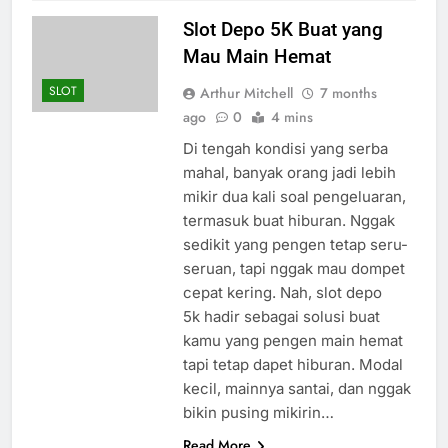
Slot Depo 5K Buat yang
Mau Main Hemat
SLOT
Arthur Mitchell
7 months
ago
0
4 mins
Di tengah kondisi yang serba
mahal, banyak orang jadi lebih
mikir dua kali soal pengeluaran,
termasuk buat hiburan. Nggak
sedikit yang pengen tetap seru-
seruan, tapi nggak mau dompet
cepat kering. Nah, slot depo
5k hadir sebagai solusi buat
kamu yang pengen main hemat
tapi tetap dapet hiburan. Modal
kecil, mainnya santai, dan nggak
bikin pusing mikirin…
Read More