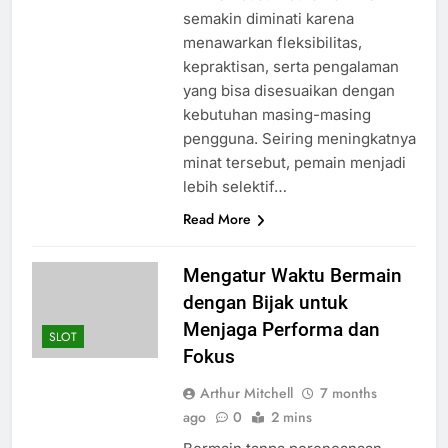
semakin diminati karena
menawarkan fleksibilitas,
kepraktisan, serta pengalaman
yang bisa disesuaikan dengan
kebutuhan masing-masing
pengguna. Seiring meningkatnya
minat tersebut, pemain menjadi
lebih selektif…
Read More
Mengatur Waktu Bermain
dengan Bijak untuk
Menjaga Performa dan
SLOT
Fokus
Arthur Mitchell
7 months
ago
0
2 mins