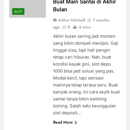
Buat Main Santai di Akhir
Bulan
SLOT
Arthur Mitchell
7 months
ago
0
4 mins
Akhir bulan sering jadi momen
yang bikin dompet menipis. Gaji
tinggal sisa, tapi hati pengin
tetap cari hiburan. Nah, buat
kondisi kayak gini, slot depo
1000 bisa jadi solusi yang pas.
Modal kecil, tapi sensasi
mainnya tetap terasa seru. Buat
banyak orang, ini cara asyik buat
santai tanpa bikin kantong
bolong. Salah satu keunggulan
slot deposit…
Read More