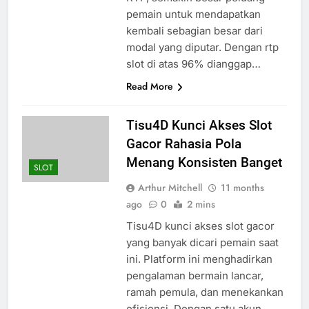
pemain untuk mendapatkan
kembali sebagian besar dari
modal yang diputar. Dengan rtp
slot di atas 96% dianggap…
Read More
Tisu4D Kunci Akses Slot
Gacor Rahasia Pola
Menang Konsisten Banget
SLOT
Arthur Mitchell
11 months
ago
0
2 mins
Tisu4D kunci akses slot gacor
yang banyak dicari pemain saat
ini. Platform ini menghadirkan
pengalaman bermain lancar,
ramah pemula, dan menekankan
efisiensi. Dengan satu akun,