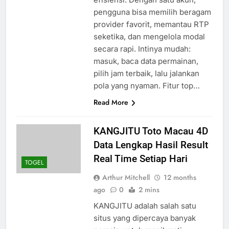
pengguna bisa memilih beragam
provider favorit, memantau RTP
seketika, dan mengelola modal
secara rapi. Intinya mudah:
masuk, baca data permainan,
pilih jam terbaik, lalu jalankan
pola yang nyaman. Fitur top…
Read More
KANGJITU Toto Macau 4D
Data Lengkap Hasil Result
Real Time Setiap Hari
TOGEL
Arthur Mitchell
12 months
ago
0
2 mins
KANGJITU adalah salah satu
situs yang dipercaya banyak