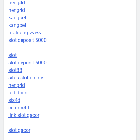
neng4d
neng4d
kangbet
kangbet
mahjong ways
slot deposit 5000
slot
slot deposit 5000
slot88
situs slot online
neng4d
judi bola
sis4d
cermin4d
link slot gacor
slot gacor