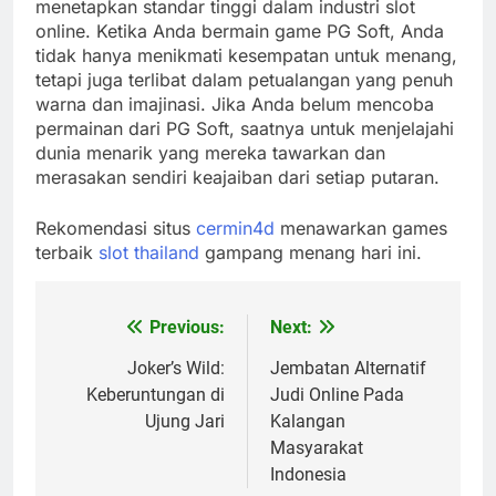
menetapkan standar tinggi dalam industri slot
online. Ketika Anda bermain game PG Soft, Anda
tidak hanya menikmati kesempatan untuk menang,
tetapi juga terlibat dalam petualangan yang penuh
warna dan imajinasi. Jika Anda belum mencoba
permainan dari PG Soft, saatnya untuk menjelajahi
dunia menarik yang mereka tawarkan dan
merasakan sendiri keajaiban dari setiap putaran.
Rekomendasi situs
cermin4d
menawarkan games
terbaik
slot thailand
gampang menang hari ini.
Previous:
Next:
Post
navigation
Joker’s Wild:
Jembatan Alternatif
Keberuntungan di
Judi Online Pada
Ujung Jari
Kalangan
Masyarakat
Indonesia