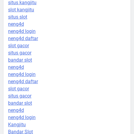
situs kangjitu
slot kangjitu
situs slot
neng4d
neng4d login
neng4d daftar
slot gacor
situs gacor
bandar slot
neng4d
neng4d login
neng4d daftar
slot gacor
situs gacor
bandar slot
neng4d
neng4d login
Kangjitu
Bandar Slot