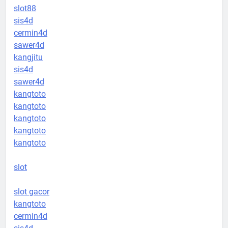
slot88
sis4d
cermin4d
sawer4d
kangjitu
sis4d
sawer4d
kangtoto
kangtoto
kangtoto
kangtoto
kangtoto
slot
slot gacor
kangtoto
cermin4d