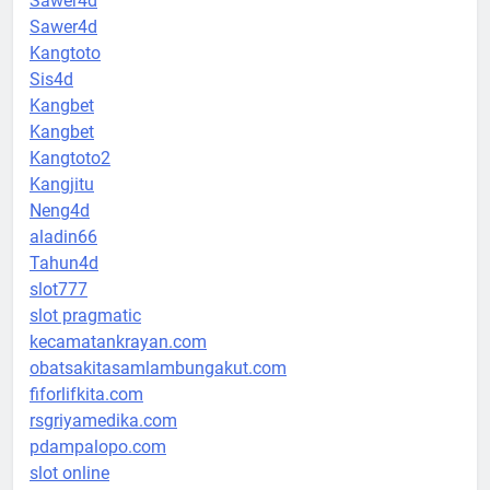
Sawer4d
Sawer4d
Kangtoto
Sis4d
Kangbet
Kangbet
Kangtoto2
Kangjitu
Neng4d
aladin66
Tahun4d
slot777
slot pragmatic
kecamatankrayan.com
obatsakitasamlambungakut.com
fiforlifkita.com
rsgriyamedika.com
pdampalopo.com
slot online