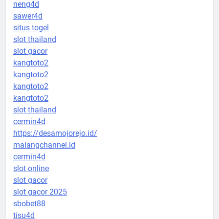
neng4d
sawer4d
situs togel
slot thailand
slot gacor
kangtoto2
kangtoto2
kangtoto2
kangtoto2
slot thailand
cermin4d
https://desamojorejo.id/
malangchannel.id
cermin4d
slot online
slot gacor
slot gacor 2025
sbobet88
tisu4d