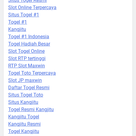
Situs Togel Resmi
Slot Online Terpercaya
Situs Togel #1
Togel #1
Kangjitu
Togel #1 Indonesia
Togel Hadiah Besar
Slot Togel Online
Slot RTP tertinggi
RTP Slot Maxwin
Togel Toto Terpercaya
Slot JP maxwin
Daftar Togel Resmi
Situs Togel Toto
Situs Kangjitu
Togel Resmi Kangjitu
Kangjitu Togel
Kangjitu Resmi
Togel Kangjitu