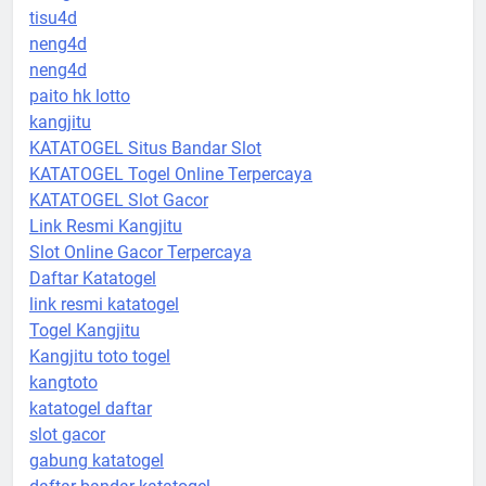
tisu4d
neng4d
neng4d
paito hk lotto
kangjitu
KATATOGEL Situs Bandar Slot
KATATOGEL Togel Online Terpercaya
KATATOGEL Slot Gacor
Link Resmi Kangjitu
Slot Online Gacor Terpercaya
Daftar Katatogel
link resmi katatogel
Togel Kangjitu
Kangjitu toto togel
kangtoto
katatogel daftar
slot gacor
gabung katatogel