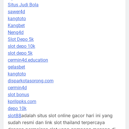
Situs Judi Bola
sawer4d
kangtoto
Kangbet
Neng4d
Slot Depo 5k
slot depo 10k
slot depo 5k
cermin4d.education
gelasbet
kangtoto
disparkotasorong.com
cermin4d
slot bonus
kprilppks.com
depo 10k
slot88
adalah situs slot online gacor hari ini yang
sudah resmi dan link slot thailand terpercaya