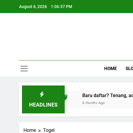
Skip
August 6, 2026
1:06:39 PM
to
content
HOME
SL
n Sok Jago Dulu
Baru daftar? Tenang, ada bonus kejuta
6 Months Ago
HEADLINES
Home
Togel