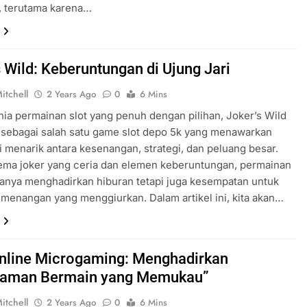
, terutama karena…
s Wild: Keberuntungan di Ujung Jari
itchell
2 Years Ago
0
6 Mins
ia permainan slot yang penuh dengan pilihan, Joker’s Wild
 sebagai salah satu game slot depo 5k yang menawarkan
 menarik antara kesenangan, strategi, dan peluang besar.
ema joker yang ceria dan elemen keberuntungan, permainan
 hanya menghadirkan hiburan tetapi juga kesempatan untuk
menangan yang menggiurkan. Dalam artikel ini, kita akan…
Online Microgaming: Menghadirkan
laman Bermain yang Memukau”
itchell
2 Years Ago
0
6 Mins