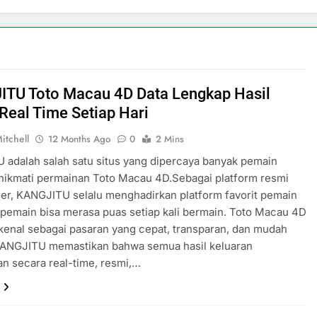
TU Toto Macau 4D Data Lengkap Hasil
 Real Time Setiap Hari
itchell
12 Months Ago
0
2 Mins
adalah salah satu situs yang dipercaya banyak pemain
nikmati permainan Toto Macau 4D.Sebagai platform resmi
er, KANGJITU selalu menghadirkan platform favorit pemain
pemain bisa merasa puas setiap kali bermain. Toto Macau 4D
ikenal sebagai pasaran yang cepat, transparan, dan mudah
KANGJITU memastikan bahwa semua hasil keluaran
n secara real-time, resmi,…