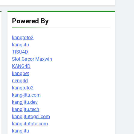
Powered By
kangtoto2
kangjitu
TISU4D
Slot Gacor Maxwin
KANG4D
kangbet
neng4d
kangtoto2
kang-jitu.com
kangjitu.dev
kangjitu.tech
kangjitutogel.com
kangjitutoto.com
kangjitu