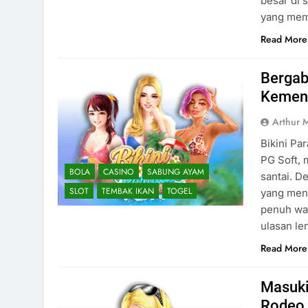
besar di 
yang memb
Read More
Bergab
Kemen
Arthur M
Bikini Pa
PG Soft, 
BOLA
CASINO
SABUNG AYAM
santai. D
SLOT
TEMBAK IKAN
TOGEL
yang men
penuh wa
ulasan le
Read More
Masuki
Rodeo 