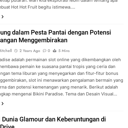
setiap putaran. Mari kita eksplorasi lebih dalam tentang apa
uat Hot Hot Fruit begitu istimewa….
ung dalam Pesta Pantai dengan Potensi
angan Menggembirakan
itchell
2 Years Ago
0
5 Mins
radise adalah permainan slot online yang dikembangkan oleh
membawa pemain ke suasana pantai tropis yang ceria dan
engan tema liburan yang menyegarkan dan fitur-fitur bonus
ggembirakan, slot ini menawarkan pengalaman bermain yang
rna dan potensi kemenangan yang menarik. Berikut adalah
ngkap mengenai Bikini Paradise. Tema dan Desain Visual…
 Dunia Glamour dan Keberuntungan di
Drive