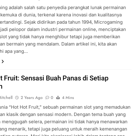
ng adalah salah satu penyedia perangkat lunak permainan
rkemuka di dunia, terkenal karena inovasi dan kualitasnya
tertandingi. Sejak didirikan pada tahun 1994, Microgaming
jadi pelopor dalam industri permainan online, menciptakan
slot yang tidak hanya menghibur tetapi juga memberikan
n bermain yang mendalam. Dalam artikel ini, kita akan
ahi apa yang…
t Fruit: Sensasi Buah Panas di Setiap
n
itchell
2 Years Ago
0
4 Mins
nia “Hot Hot Fruit,” sebuah permainan slot yang memadukan
an klasik dengan sensasi modern. Dengan tema buah yang
n menggugah selera, permainan ini tidak hanya menawarkan
ang menarik, tetapi juga peluang untuk meraih kemenangan