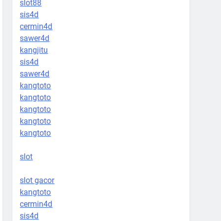
slot88
sis4d
cermin4d
sawer4d
kangjitu
sis4d
sawer4d
kangtoto
kangtoto
kangtoto
kangtoto
kangtoto
slot
slot gacor
kangtoto
cermin4d
sis4d