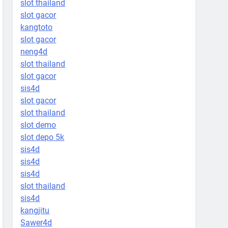
slot thailand
slot gacor
kangtoto
slot gacor
neng4d
slot thailand
slot gacor
sis4d
slot gacor
slot thailand
slot demo
slot depo 5k
sis4d
sis4d
sis4d
slot thailand
sis4d
kangjitu
Sawer4d