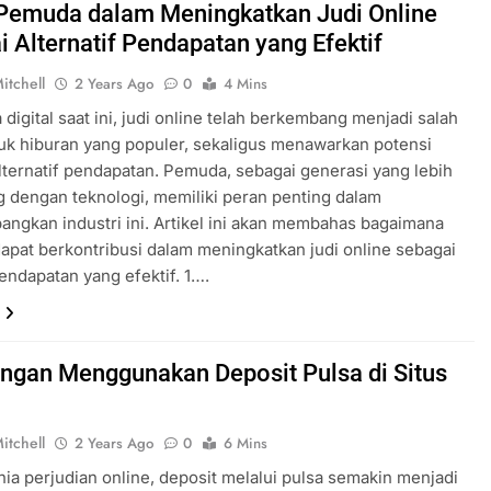
Pemuda dalam Meningkatkan Judi Online
i Alternatif Pendapatan yang Efektif
itchell
2 Years Ago
0
4 Mins
 digital saat ini, judi online telah berkembang menjadi salah
uk hiburan yang populer, sekaligus menawarkan potensi
lternatif pendapatan. Pemuda, sebagai generasi yang lebih
 dengan teknologi, memiliki peran penting dalam
gkan industri ini. Artikel ini akan membahas bagaimana
pat berkontribusi dalam meningkatkan judi online sebagai
ndapatan yang efektif. 1….
ngan Menggunakan Deposit Pulsa di Situs
itchell
2 Years Ago
0
6 Mins
ia perjudian online, deposit melalui pulsa semakin menjadi