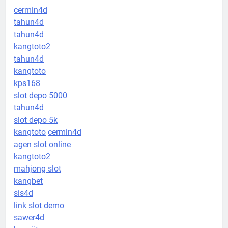
cermin4d
tahun4d
tahun4d
kangtoto2
tahun4d
kangtoto
kps168
slot depo 5000
tahun4d
slot depo 5k
kangtoto
cermin4d
agen slot online
kangtoto2
mahjong slot
kangbet
sis4d
link slot demo
sawer4d