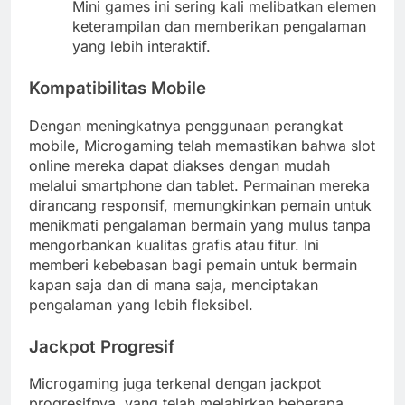
Mini games ini sering kali melibatkan elemen
keterampilan dan memberikan pengalaman
yang lebih interaktif.
Kompatibilitas Mobile
Dengan meningkatnya penggunaan perangkat
mobile, Microgaming telah memastikan bahwa slot
online mereka dapat diakses dengan mudah
melalui smartphone dan tablet. Permainan mereka
dirancang responsif, memungkinkan pemain untuk
menikmati pengalaman bermain yang mulus tanpa
mengorbankan kualitas grafis atau fitur. Ini
memberi kebebasan bagi pemain untuk bermain
kapan saja dan di mana saja, menciptakan
pengalaman yang lebih fleksibel.
Jackpot Progresif
Microgaming juga terkenal dengan jackpot
progresifnya, yang telah melahirkan beberapa