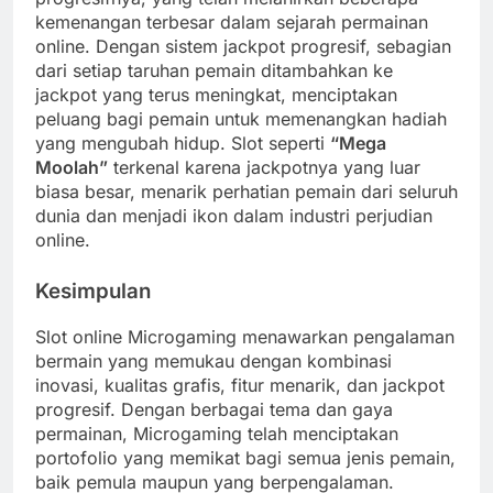
kemenangan terbesar dalam sejarah permainan
online. Dengan sistem jackpot progresif, sebagian
dari setiap taruhan pemain ditambahkan ke
jackpot yang terus meningkat, menciptakan
peluang bagi pemain untuk memenangkan hadiah
yang mengubah hidup. Slot seperti
“Mega
Moolah”
terkenal karena jackpotnya yang luar
biasa besar, menarik perhatian pemain dari seluruh
dunia dan menjadi ikon dalam industri perjudian
online.
Kesimpulan
Slot online Microgaming menawarkan pengalaman
bermain yang memukau dengan kombinasi
inovasi, kualitas grafis, fitur menarik, dan jackpot
progresif. Dengan berbagai tema dan gaya
permainan, Microgaming telah menciptakan
portofolio yang memikat bagi semua jenis pemain,
baik pemula maupun yang berpengalaman.