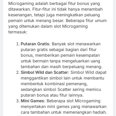
Microgaming adalah berbagai fitur bonus yang
ditawarkan. Fitur-fitur ini tidak hanya menambah
kesenangan, tetapi juga meningkatkan peluang
pemain untuk menang besar. Beberapa fitur umum
yang ditemukan dalam slot Microgaming
termasuk:
Putaran Gratis
: Banyak slot menawarkan
putaran gratis sebagai bagian dari fitur
bonus, memberikan pemain kesempatan
untuk bermain tanpa mengeluarkan uang
tambahan dan masih berpeluang menang.
Simbol Wild dan Scatter
: Simbol Wild dapat
menggantikan simbol lain untuk membantu
membentuk kombinasi pemenang,
sedangkan simbol Scatter sering memicu
putaran bonus atau fitur lainnya.
Mini Games
: Beberapa slot Microgaming
menyertakan mini games yang menawarkan
cara tambahan untuk memenangkan hadiah.