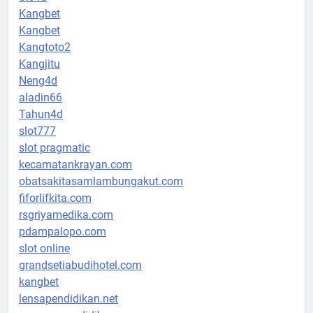
Kangbet
Kangbet
Kangtoto2
Kangjitu
Neng4d
aladin66
Tahun4d
slot777
slot pragmatic
kecamatankrayan.com
obatsakitasamlambungakut.com
fiforlifkita.com
rsgriyamedika.com
pdampalopo.com
slot online
grandsetiabudihotel.com
kangbet
lensapendidikan.net