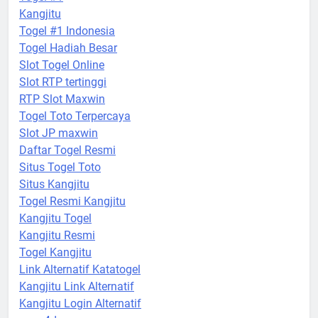
Kangjitu
Togel #1 Indonesia
Togel Hadiah Besar
Slot Togel Online
Slot RTP tertinggi
RTP Slot Maxwin
Togel Toto Terpercaya
Slot JP maxwin
Daftar Togel Resmi
Situs Togel Toto
Situs Kangjitu
Togel Resmi Kangjitu
Kangjitu Togel
Kangjitu Resmi
Togel Kangjitu
Link Alternatif Katatogel
Kangjitu Link Alternatif
Kangjitu Login Alternatif