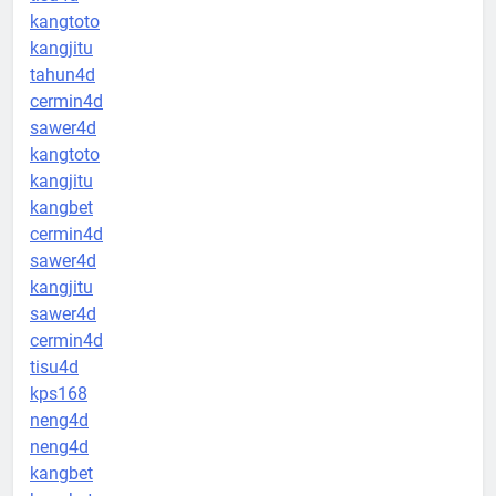
kangtoto
kangjitu
tahun4d
cermin4d
sawer4d
kangtoto
kangjitu
kangbet
cermin4d
sawer4d
kangjitu
sawer4d
cermin4d
tisu4d
kps168
neng4d
neng4d
kangbet