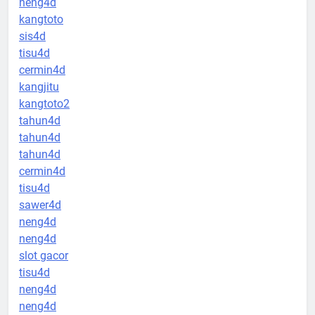
neng4d
kangtoto
sis4d
tisu4d
cermin4d
kangjitu
kangtoto2
tahun4d
tahun4d
tahun4d
cermin4d
tisu4d
sawer4d
neng4d
neng4d
slot gacor
tisu4d
neng4d
neng4d