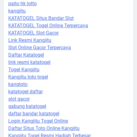
paito hk lotto
kangjitu
KATATOGEL Situs Bandar Slot
KATATOGEL Togel Online Terpercaya
KATATOGEL Slot Gacor
Link Resmi Kangjitu
Slot Online Gacor Terpercaya
Daftar Katatogel
link resmi katatogel
Togel Kangjitu
Kangjitu toto togel
kangtoto
katatogel daftar
slot gacor
gabung katatogel
daftar bandar katatogel
Login Kangjitu Togel Online
Daftar Situs Toto Online Kangjitu
Kangjitu Togel Resmi Hadiah Terbesar