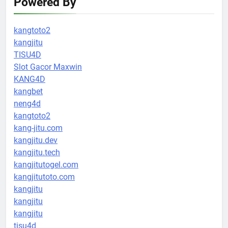
Powered By
kangtoto2
kangjitu
TISU4D
Slot Gacor Maxwin
KANG4D
kangbet
neng4d
kangtoto2
kang-jitu.com
kangjitu.dev
kangjitu.tech
kangjitutogel.com
kangjitutoto.com
kangjitu
kangjitu
kangjitu
tisu4d