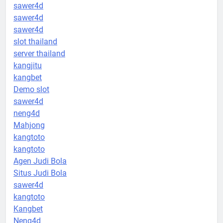
sawer4d
sawer4d
sawer4d
slot thailand
server thailand
kangjitu
kangbet
Demo slot
sawer4d
neng4d
Mahjong
kangtoto
kangtoto
Agen Judi Bola
Situs Judi Bola
sawer4d
kangtoto
Kangbet
Neng4d