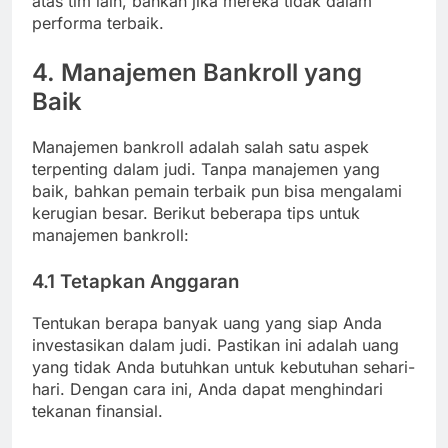
atas tim lain, bahkan jika mereka tidak dalam
performa terbaik.
4. Manajemen Bankroll yang
Baik
Manajemen bankroll adalah salah satu aspek
terpenting dalam judi. Tanpa manajemen yang
baik, bahkan pemain terbaik pun bisa mengalami
kerugian besar. Berikut beberapa tips untuk
manajemen bankroll:
4.1 Tetapkan Anggaran
Tentukan berapa banyak uang yang siap Anda
investasikan dalam judi. Pastikan ini adalah uang
yang tidak Anda butuhkan untuk kebutuhan sehari-
hari. Dengan cara ini, Anda dapat menghindari
tekanan finansial.