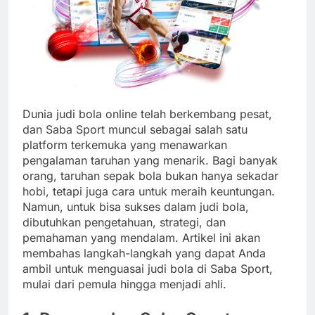
Dunia judi bola online telah berkembang pesat,
dan Saba Sport muncul sebagai salah satu
platform terkemuka yang menawarkan
pengalaman taruhan yang menarik. Bagi banyak
orang, taruhan sepak bola bukan hanya sekadar
hobi, tetapi juga cara untuk meraih keuntungan.
Namun, untuk bisa sukses dalam judi bola,
dibutuhkan pengetahuan, strategi, dan
pemahaman yang mendalam. Artikel ini akan
membahas langkah-langkah yang dapat Anda
ambil untuk menguasai judi bola di Saba Sport,
mulai dari pemula hingga menjadi ahli.