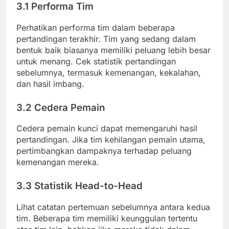
3.1 Performa Tim
Perhatikan performa tim dalam beberapa
pertandingan terakhir. Tim yang sedang dalam
bentuk baik biasanya memiliki peluang lebih besar
untuk menang. Cek statistik pertandingan
sebelumnya, termasuk kemenangan, kekalahan,
dan hasil imbang.
3.2 Cedera Pemain
Cedera pemain kunci dapat memengaruhi hasil
pertandingan. Jika tim kehilangan pemain utama,
pertimbangkan dampaknya terhadap peluang
kemenangan mereka.
3.3 Statistik Head-to-Head
Lihat catatan pertemuan sebelumnya antara kedua
tim. Beberapa tim memiliki keunggulan tertentu