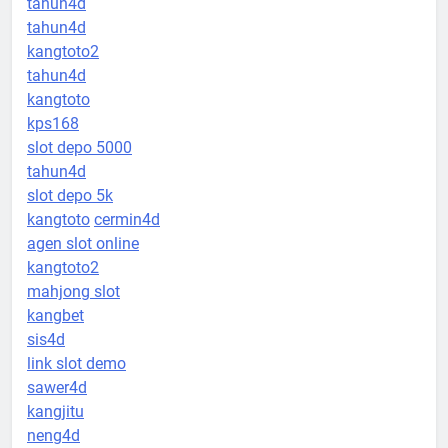
tahun4d
tahun4d
kangtoto2
tahun4d
kangtoto
kps168
slot depo 5000
tahun4d
slot depo 5k
kangtoto
cermin4d
agen slot online
kangtoto2
mahjong slot
kangbet
sis4d
link slot demo
sawer4d
kangjitu
neng4d