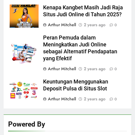
Kenapa Kangbet Masih Jadi Raja
Situs Judi Online di Tahun 2025?
Arthur Mitchell
2 years ago
0
Peran Pemuda dalam
Meningkatkan Judi Online
sebagai Alternatif Pendapatan
yang Efektif
Arthur Mitchell
2 years ago
0
Keuntungan Menggunakan
Deposit Pulsa di Situs Slot
Arthur Mitchell
2 years ago
0
Powered By