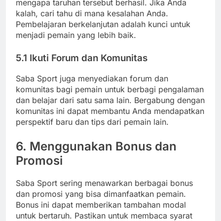
mengapa taruhan tersebut berhasil. Jika Anda
kalah, cari tahu di mana kesalahan Anda.
Pembelajaran berkelanjutan adalah kunci untuk
menjadi pemain yang lebih baik.
5.1 Ikuti Forum dan Komunitas
Saba Sport juga menyediakan forum dan
komunitas bagi pemain untuk berbagi pengalaman
dan belajar dari satu sama lain. Bergabung dengan
komunitas ini dapat membantu Anda mendapatkan
perspektif baru dan tips dari pemain lain.
6. Menggunakan Bonus dan
Promosi
Saba Sport sering menawarkan berbagai bonus
dan promosi yang bisa dimanfaatkan pemain.
Bonus ini dapat memberikan tambahan modal
untuk bertaruh. Pastikan untuk membaca syarat