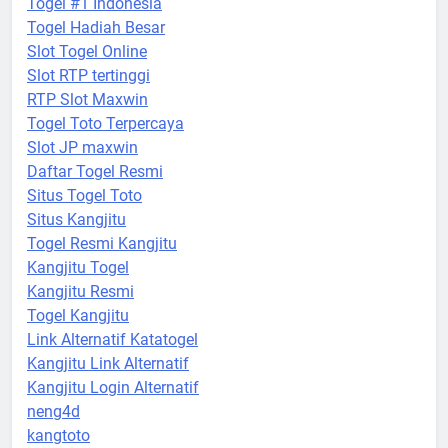
Togel #1 Indonesia
Togel Hadiah Besar
Slot Togel Online
Slot RTP tertinggi
RTP Slot Maxwin
Togel Toto Terpercaya
Slot JP maxwin
Daftar Togel Resmi
Situs Togel Toto
Situs Kangjitu
Togel Resmi Kangjitu
Kangjitu Togel
Kangjitu Resmi
Togel Kangjitu
Link Alternatif Katatogel
Kangjitu Link Alternatif
Kangjitu Login Alternatif
neng4d
kangtoto