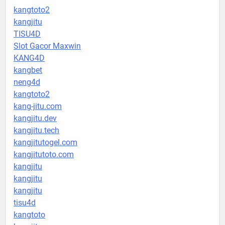
kangtoto2
kangjitu
TISU4D
Slot Gacor Maxwin
KANG4D
kangbet
neng4d
kangtoto2
kang-jitu.com
kangjitu.dev
kangjitu.tech
kangjitutogel.com
kangjitutoto.com
kangjitu
kangjitu
kangjitu
tisu4d
kangtoto