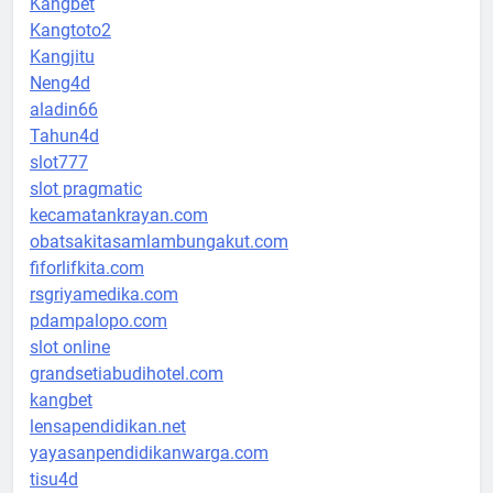
Kangbet
Kangtoto2
Kangjitu
Neng4d
aladin66
Tahun4d
slot777
slot pragmatic
kecamatankrayan.com
obatsakitasamlambungakut.com
fiforlifkita.com
rsgriyamedika.com
pdampalopo.com
slot online
grandsetiabudihotel.com
kangbet
lensapendidikan.net
yayasanpendidikanwarga.com
tisu4d