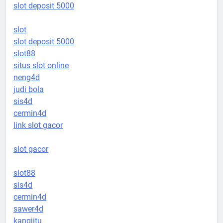
slot deposit 5000
slot
slot deposit 5000
slot88
situs slot online
neng4d
judi bola
sis4d
cermin4d
link slot gacor
slot gacor
slot88
sis4d
cermin4d
sawer4d
kangjitu