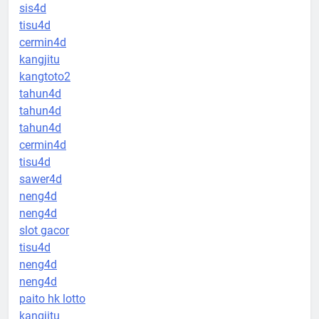
sis4d
tisu4d
cermin4d
kangjitu
kangtoto2
tahun4d
tahun4d
tahun4d
cermin4d
tisu4d
sawer4d
neng4d
neng4d
slot gacor
tisu4d
neng4d
neng4d
paito hk lotto
kangjitu