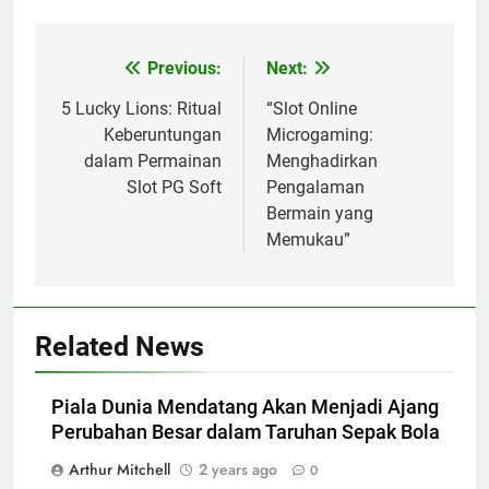
Previous:
Next:
Post
navigation
5 Lucky Lions: Ritual
“Slot Online
Keberuntungan
Microgaming:
dalam Permainan
Menghadirkan
Slot PG Soft
Pengalaman
Bermain yang
Memukau”
Related News
Piala Dunia Mendatang Akan Menjadi Ajang
Perubahan Besar dalam Taruhan Sepak Bola
Arthur Mitchell
2 years ago
0