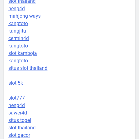
slot thailand
neng4d
mahjong ways
kangtoto
kangjitu
cermin4d
kangtoto
slot kamboja
kangtoto
situs slot thailand
slot 5k
slot777
neng4d
sawer4d
situs togel
slot thailand
slot gacor