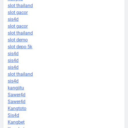
slot thailand
slot gacor
sis4d
slot gacor
slot thailand
slot demo
slot depo 5k
sis4d
sis4d
sis4d
slot thailand
sis4d
kangjitu
Sawer4d
Sawer4d
Kangtoto
Sis4d
Kangbet