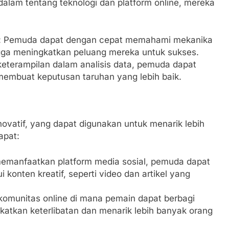
am tentang teknologi dan platform online, mereka
: Pemuda dapat dengan cepat memahami mekanika
ngga meningkatkan peluang mereka untuk sukses.
keterampilan dalam analisis data, pemuda dapat
 membuat keputusan taruhan yang lebih baik.
ovatif, yang dapat digunakan untuk menarik lebih
apat:
emanfaatkan platform media sosial, pemuda dapat
 konten kreatif, seperti video dan artikel yang
omunitas online di mana pemain dapat berbagi
atkan keterlibatan dan menarik lebih banyak orang