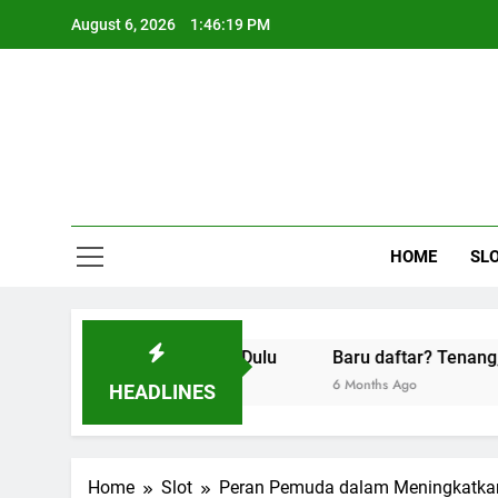
Skip
August 6, 2026
1:46:20 PM
to
content
HOME
SL
Jangan Sok Jago Dulu
Baru daftar? Tenang, ada bonus k
6 Months Ago
HEADLINES
Home
Slot
Peran Pemuda dalam Meningkatkan J