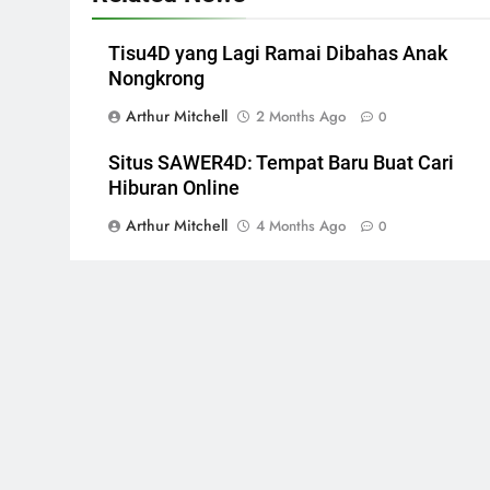
Tisu4D yang Lagi Ramai Dibahas Anak
Nongkrong
Arthur Mitchell
2 Months Ago
0
Situs SAWER4D: Tempat Baru Buat Cari
Hiburan Online
Arthur Mitchell
4 Months Ago
0