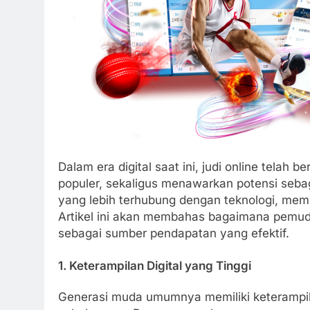
Dalam era digital saat ini, judi online telah
populer, sekaligus menawarkan potensi sebag
yang lebih terhubung dengan teknologi, memi
Artikel ini akan membahas bagaimana pemuda
sebagai sumber pendapatan yang efektif.
1.
Keterampilan Digital yang Tinggi
Generasi muda umumnya memiliki keterampilan