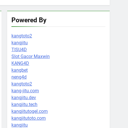
Powered By
kangtoto2
kangjitu
TISU4D
Slot Gacor Maxwin
KANG4D
kangbet
neng4d
kangtoto2
kang-jitu.com
kangjitu.dev
kangjitu.tech
kangjitutogel.com
kangjitutoto.com
kangjitu