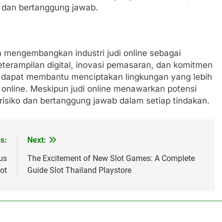
dan bertanggung jawab.
m mengembangkan industri judi online sebagai
eterampilan digital, inovasi pemasaran, dan komitmen
a dapat membantu menciptakan lingkungan yang lebih
 online. Meskipun judi online menawarkan potensi
risiko dan bertanggung jawab dalam setiap tindakan.
s:
Next:
us
The Excitement of New Slot Games: A Complete
ot
Guide Slot Thailand Playstore