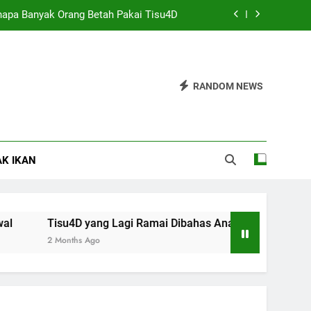
apa Banyak Orang Betah Pakai Tisu4D
Tempat Baru Buat Cari Hiburan Online
di Situs Slot Sawer4D, Hoki atau Skill?
RANDOM NEWS
g Lagi Ramai Dibahas Anak Nongkrong
apa Banyak Orang Betah Pakai Tisu4D
K IKAN
Tempat Baru Buat Cari Hiburan Online
di Situs Slot Sawer4D, Hoki atau Skill?
4D yang Lagi Ramai Dibahas Anak Nongkrong
Kenapa B
ths Ago
2 Months Ag