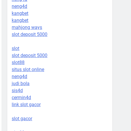
neng4d
kangbet
kangbet
mahjong ways
slot deposit 5000
slot
slot deposit 5000
slot88
situs slot online
neng4d
judi bola
sis4d
cermin4d
link slot gacor
slot gacor