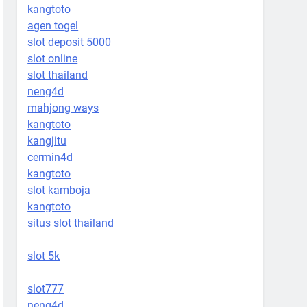
kangtoto
agen togel
slot deposit 5000
slot online
slot thailand
neng4d
mahjong ways
kangtoto
kangjitu
cermin4d
kangtoto
slot kamboja
kangtoto
situs slot thailand
slot 5k
slot777
neng4d