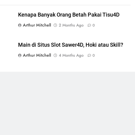
Kenapa Banyak Orang Betah Pakai Tisu4D
Arthur Mitchell
2 Months Ago
0
Main di Situs Slot Sawer4D, Hoki atau Skill?
Arthur Mitchell
4 Months Ago
0