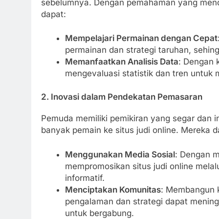
sebelumnya. Dengan pemahaman yang mendal
dapat:
Mempelajari Permainan dengan Cepat
permainan dan strategi taruhan, sehi
Memanfaatkan Analisis Data
: Dengan 
mengevaluasi statistik dan tren untuk
2.
Inovasi dalam Pendekatan Pemasaran
Pemuda memiliki pemikiran yang segar dan in
banyak pemain ke situs judi online. Mereka d
Menggunakan Media Sosial
: Dengan m
mempromosikan situs judi online melalui
informatif.
Menciptakan Komunitas
: Membangun k
pengalaman dan strategi dapat meningk
untuk bergabung.