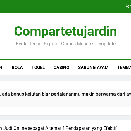
Ken
Situs SAWER4D: 
Compartetujardin
Main 
Berita Terkini Seputar Games Menarik Terupdate
Tisu4D yan
Ken
OT
BOLA
TOGEL
CASINO
SABUNG AYAM
TEMBA
Situs SAWER4D: 
Main 
ejutan biar perjalananmu makin berwarna dari awal
Tisu
2 Mon
udi Online sebagai Alternatif Pendapatan yang Efektif