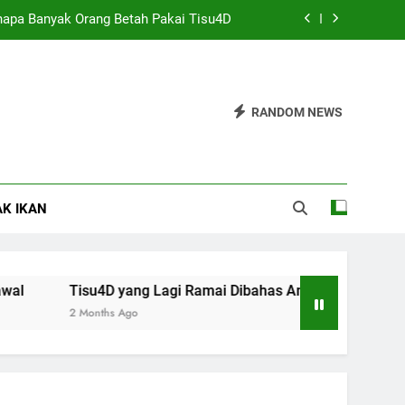
apa Banyak Orang Betah Pakai Tisu4D
Tempat Baru Buat Cari Hiburan Online
di Situs Slot Sawer4D, Hoki atau Skill?
RANDOM NEWS
g Lagi Ramai Dibahas Anak Nongkrong
apa Banyak Orang Betah Pakai Tisu4D
K IKAN
Tempat Baru Buat Cari Hiburan Online
di Situs Slot Sawer4D, Hoki atau Skill?
isu4D yang Lagi Ramai Dibahas Anak Nongkrong
Kenapa
Months Ago
3 Months