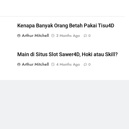
Kenapa Banyak Orang Betah Pakai Tisu4D
Arthur Mitchell
3 Months Ago
0
Main di Situs Slot Sawer4D, Hoki atau Skill?
Arthur Mitchell
4 Months Ago
0