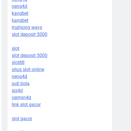
neng4d
kangbet
kangbet
mahjong ways
slot deposit 5000
slot
slot deposit 5000
slot88
situs slot online
neng4d
judi bola
sis4d
cermin4d
link slot gacor
slot gacor