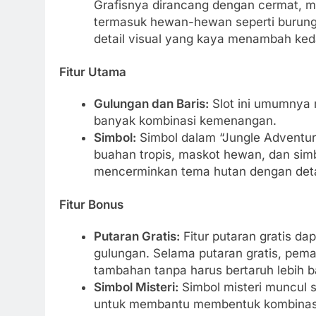
Grafisnya dirancang dengan cermat, me
termasuk hewan-hewan seperti burung,
detail visual yang kaya menambah ke
Fitur Utama
Gulungan dan Baris:
Slot ini umumnya 
banyak kombinasi kemenangan.
Simbol:
Simbol dalam “Jungle Adventur
buahan tropis, maskot hewan, dan simb
mencerminkan tema hutan dengan deta
Fitur Bonus
Putaran Gratis:
Fitur putaran gratis dap
gulungan. Selama putaran gratis, pe
tambahan tanpa harus bertaruh lebih 
Simbol Misteri:
Simbol misteri muncul s
untuk membantu membentuk kombinasi