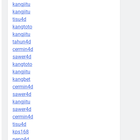
kangjitu
kangjitu
tisu4d
kangtoto
kangjitu
tahun4d
cermin4d
sawer4d
kangtoto
kangjitu
kangbet
cermin4d
sawer4d
kangjitu
sawer4d
cermin4d
tisu4d
kps168
neng4d