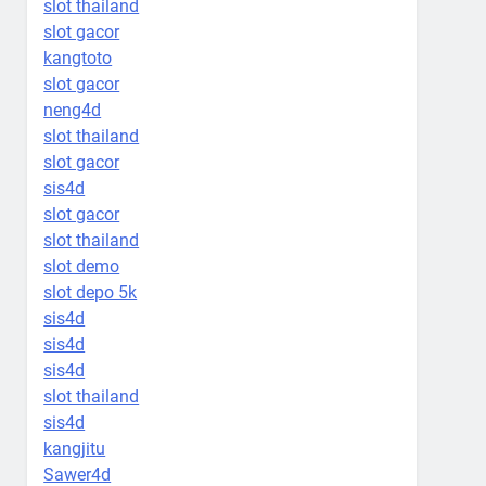
slot thailand
slot gacor
kangtoto
slot gacor
neng4d
slot thailand
slot gacor
sis4d
slot gacor
slot thailand
slot demo
slot depo 5k
sis4d
sis4d
sis4d
slot thailand
sis4d
kangjitu
Sawer4d