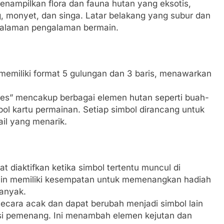
nampilkan flora dan fauna hutan yang eksotis,
 monyet, dan singa. Latar belakang yang subur dan
dalaman pengalaman bermain.
memiliki format 5 gulungan dan 3 baris, menawarkan
es” mencakup berbagai elemen hutan seperti buah-
ol kartu permainan. Setiap simbol dirancang untuk
il yang menarik.
at diaktifkan ketika simbol tertentu muncul di
main memiliki kesempatan untuk memenangkan hadiah
banyak.
ecara acak dan dapat berubah menjadi simbol lain
 pemenang. Ini menambah elemen kejutan dan