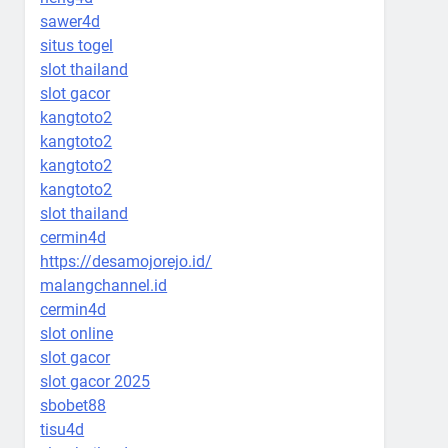
sawer4d
situs togel
slot thailand
slot gacor
kangtoto2
kangtoto2
kangtoto2
kangtoto2
slot thailand
cermin4d
https://desamojorejo.id/
malangchannel.id
cermin4d
slot online
slot gacor
slot gacor 2025
sbobet88
tisu4d