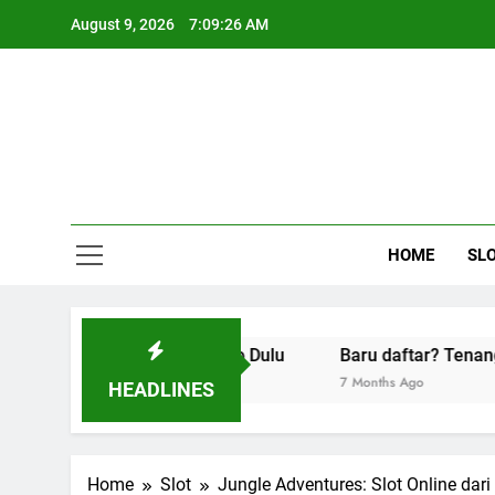
Skip
August 9, 2026
7:09:27 AM
to
content
HOME
SL
, Jangan Sok Jago Dulu
Baru daftar? Tenang, ada bonus
7 Months Ago
HEADLINES
Home
Slot
Jungle Adventures: Slot Online dar