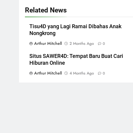
Related News
Tisu4D yang Lagi Ramai Dibahas Anak
Nongkrong
Arthur Mitchell
2 Months Ago
0
Situs SAWER4D: Tempat Baru Buat Cari
Hiburan Online
Arthur Mitchell
4 Months Ago
0