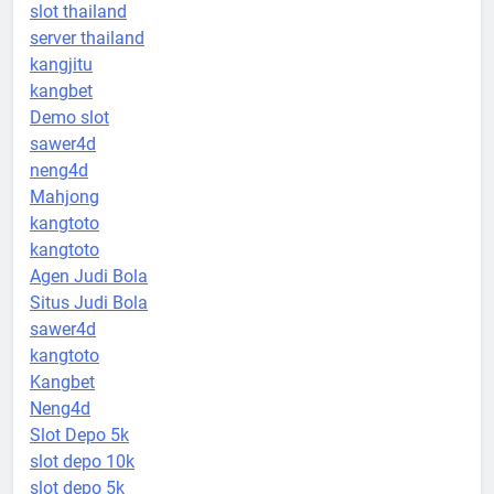
slot thailand
server thailand
kangjitu
kangbet
Demo slot
sawer4d
neng4d
Mahjong
kangtoto
kangtoto
Agen Judi Bola
Situs Judi Bola
sawer4d
kangtoto
Kangbet
Neng4d
Slot Depo 5k
slot depo 10k
slot depo 5k