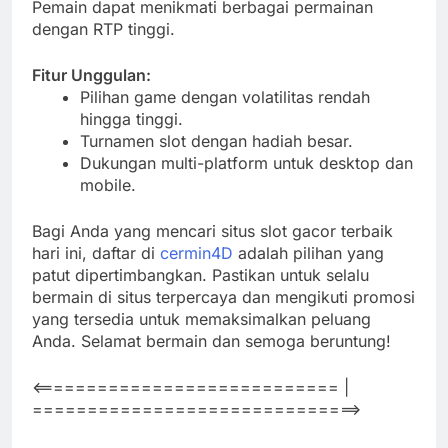
Pemain dapat menikmati berbagai permainan
dengan RTP tinggi.
Fitur Unggulan:
Pilihan game dengan volatilitas rendah
hingga tinggi.
Turnamen slot dengan hadiah besar.
Dukungan multi-platform untuk desktop dan
mobile.
Bagi Anda yang mencari situs slot gacor terbaik
hari ini, daftar di
cermin4D
adalah pilihan yang
patut dipertimbangkan. Pastikan untuk selalu
bermain di situs terpercaya dan mengikuti promosi
yang tersedia untuk memaksimalkan peluang
Anda. Selamat bermain dan semoga beruntung!
<============================ |
==============================>