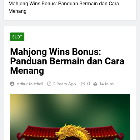
Mahjong Wins Bonus: Panduan Bermain dan Cara
Menang
SLOT
Mahjong Wins Bonus:
Panduan Bermain dan Cara
Menang
0
Arthur Mitchell
2 Years Ago
14 Mins