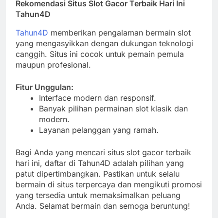
Rekomendasi Situs Slot Gacor Terbaik Hari Ini
Tahun4D
Tahun4D
memberikan pengalaman bermain slot
yang mengasyikkan dengan dukungan teknologi
canggih. Situs ini cocok untuk pemain pemula
maupun profesional.
Fitur Unggulan:
Interface modern dan responsif.
Banyak pilihan permainan slot klasik dan
modern.
Layanan pelanggan yang ramah.
Bagi Anda yang mencari situs slot gacor terbaik
hari ini, daftar di Tahun4D adalah pilihan yang
patut dipertimbangkan. Pastikan untuk selalu
bermain di situs terpercaya dan mengikuti promosi
yang tersedia untuk memaksimalkan peluang
Anda. Selamat bermain dan semoga beruntung!