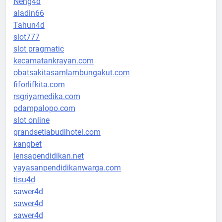
Neng4d
aladin66
Tahun4d
slot777
slot pragmatic
kecamatankrayan.com
obatsakitasamlambungakut.com
fiforlifkita.com
rsgriyamedika.com
pdampalopo.com
slot online
grandsetiabudihotel.com
kangbet
lensapendidikan.net
yayasanpendidikanwarga.com
tisu4d
sawer4d
sawer4d
sawer4d