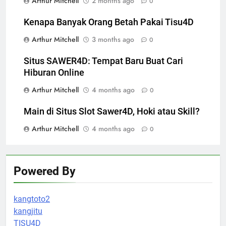
Arthur Mitchell
2 months ago
0
Kenapa Banyak Orang Betah Pakai Tisu4D
Arthur Mitchell
3 months ago
0
Situs SAWER4D: Tempat Baru Buat Cari
Hiburan Online
Arthur Mitchell
4 months ago
0
Main di Situs Slot Sawer4D, Hoki atau Skill?
Arthur Mitchell
4 months ago
0
Powered By
kangtoto2
kangjitu
TISU4D