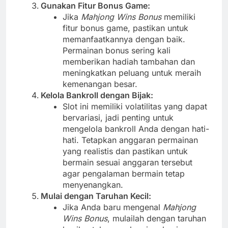
Gunakan Fitur Bonus Game:
Jika
Mahjong Wins Bonus
memiliki
fitur bonus game, pastikan untuk
memanfaatkannya dengan baik.
Permainan bonus sering kali
memberikan hadiah tambahan dan
meningkatkan peluang untuk meraih
kemenangan besar.
Kelola Bankroll dengan Bijak:
Slot ini memiliki volatilitas yang dapat
bervariasi, jadi penting untuk
mengelola bankroll Anda dengan hati-
hati. Tetapkan anggaran permainan
yang realistis dan pastikan untuk
bermain sesuai anggaran tersebut
agar pengalaman bermain tetap
menyenangkan.
Mulai dengan Taruhan Kecil:
Jika Anda baru mengenal
Mahjong
Wins Bonus
, mulailah dengan taruhan