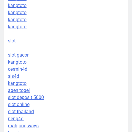
kangtoto
kangtoto
kangtoto
kangtoto
slot
slot gacor
kangtoto
cermin4d
sis4d
kangtoto
agen togel
slot deposit 5000
slot online
slot thailand
neng4d
mahjong ways