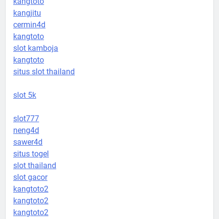
kangtoto
kangjitu
cermin4d
kangtoto
slot kamboja
kangtoto
situs slot thailand
slot 5k
slot777
neng4d
sawer4d
situs togel
slot thailand
slot gacor
kangtoto2
kangtoto2
kangtoto2