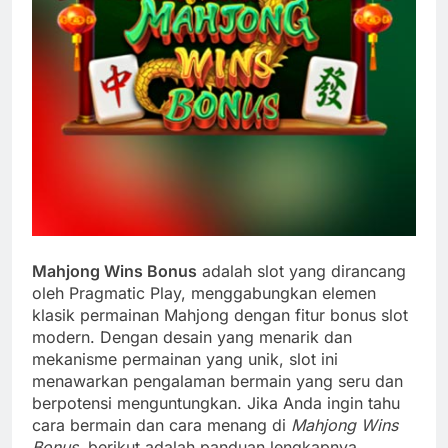
Mahjong Wins Bonus
adalah slot yang dirancang
oleh Pragmatic Play, menggabungkan elemen
klasik permainan Mahjong dengan fitur bonus slot
modern. Dengan desain yang menarik dan
mekanisme permainan yang unik, slot ini
menawarkan pengalaman bermain yang seru dan
berpotensi menguntungkan. Jika Anda ingin tahu
cara bermain dan cara menang di
Mahjong Wins
Bonus
, berikut adalah panduan lengkapnya.