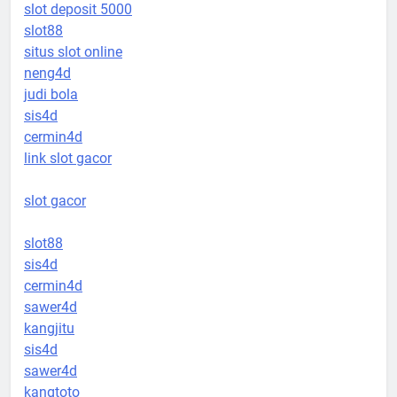
slot deposit 5000
slot88
situs slot online
neng4d
judi bola
sis4d
cermin4d
link slot gacor
slot gacor
slot88
sis4d
cermin4d
sawer4d
kangjitu
sis4d
sawer4d
kangtoto