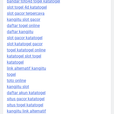
bandar toto4d togel katatogel
slot togel 4d katatogel
slot gacor terpercaya
kangjitu slot gacor
daftar togel online
daftar kangjitu
slot gacor katatogel
slot katatogel gacor
togel katatogel online
katatogel slot togel
katatogel
link alternatif kangjitu
togel
toto online
kangjitu slot
daftar akun katatogel
situs gacor katatogel
situs togel katatogel
kangjitu link alternatif