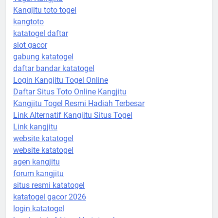
Kangjitu toto togel
kangtoto
katatogel daftar
slot gacor
gabung katatogel
daftar bandar katatogel
Login Kangjitu Togel Online
Daftar Situs Toto Online Kangjitu
Kangjitu Togel Resmi Hadiah Terbesar
Link Alternatif Kangjitu Situs Togel
Link kangjitu
website katatogel
website katatogel
agen kangjitu
forum kangjitu
situs resmi katatogel
katatogel gacor 2026
login katatogel