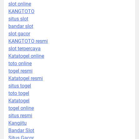
slot online
KANGTOTO
situs slot
bandar slot
slot gacor
KANGTOTO resmi
slot terpercaya
Katatogel online
toto online
togel resmi
Katatogel resmi
situs togel
toto togel
Katatogel
togel online
situs resmi
Kangjitu
Bandar Slot
Situs Gacor