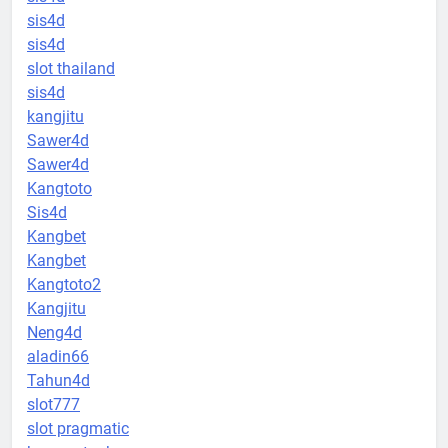
sis4d
sis4d
slot thailand
sis4d
kangjitu
Sawer4d
Sawer4d
Kangtoto
Sis4d
Kangbet
Kangbet
Kangtoto2
Kangjitu
Neng4d
aladin66
Tahun4d
slot777
slot pragmatic