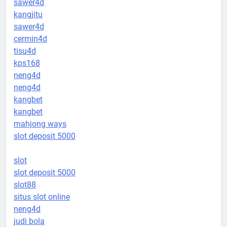
sawer4d
kangjitu
sawer4d
cermin4d
tisu4d
kps168
neng4d
neng4d
kangbet
kangbet
mahjong ways
slot deposit 5000
slot
slot deposit 5000
slot88
situs slot online
neng4d
judi bola