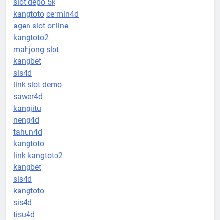
slot depo 5k
kangtoto
cermin4d
agen slot online
kangtoto2
mahjong slot
kangbet
sis4d
link slot demo
sawer4d
kangjitu
neng4d
tahun4d
kangtoto
link kangtoto2
kangbet
sis4d
kangtoto
sis4d
tisu4d