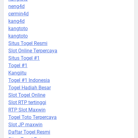
neng4d
cermin4d
kang4d
kangtoto
kangtoto
Situs Togel Resmi
Slot Online Terpercaya
Situs Togel #1
Togel #1
Kangjitu
Togel #1 Indonesia
Togel Hadiah Besar
Slot Togel Online
Slot RTP tertinggi
RTP Slot Maxwin
Togel Toto Terpercaya
Slot JP maxwin
Daftar Togel Resmi