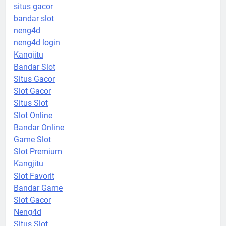
situs gacor
bandar slot
neng4d
neng4d login
Kangjitu
Bandar Slot
Situs Gacor
Slot Gacor
Situs Slot
Slot Online
Bandar Online
Game Slot
Slot Premium
Kangjitu
Slot Favorit
Bandar Game
Slot Gacor
Neng4d
Situs Slot