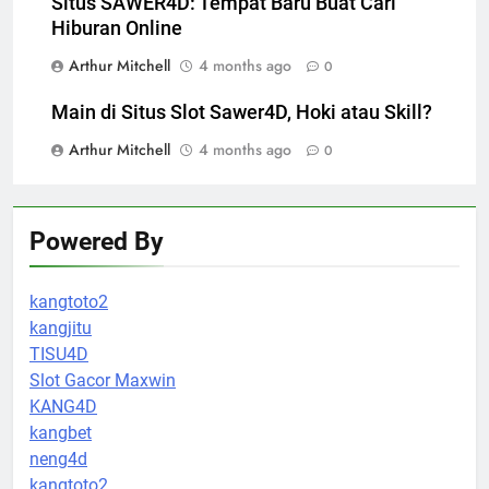
Situs SAWER4D: Tempat Baru Buat Cari
Hiburan Online
Arthur Mitchell
4 months ago
0
Main di Situs Slot Sawer4D, Hoki atau Skill?
Arthur Mitchell
4 months ago
0
Powered By
kangtoto2
kangjitu
TISU4D
Slot Gacor Maxwin
KANG4D
kangbet
neng4d
kangtoto2