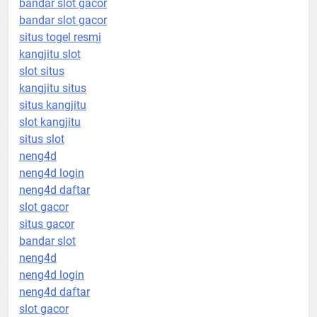
bandar slot gacor
bandar slot gacor
situs togel resmi
kangjitu slot
slot situs
kangjitu situs
situs kangjitu
slot kangjitu
situs slot
neng4d
neng4d login
neng4d daftar
slot gacor
situs gacor
bandar slot
neng4d
neng4d login
neng4d daftar
slot gacor