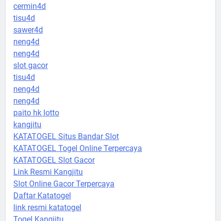
cermin4d
tisu4d
sawer4d
neng4d
neng4d
slot gacor
tisu4d
neng4d
neng4d
paito hk lotto
kangjitu
KATATOGEL Situs Bandar Slot
KATATOGEL Togel Online Terpercaya
KATATOGEL Slot Gacor
Link Resmi Kangjitu
Slot Online Gacor Terpercaya
Daftar Katatogel
link resmi katatogel
Togel Kangjitu