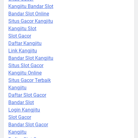
Kangjitu Bandar Slot
Bandar Slot Online
Situs Gacor Kangjitu
Kangjitu Slot
Slot Gacor
Daftar Kangjitu
Link Kangjitu
Bandar Slot Kangjitu
Situs Slot Gacor
Kangjitu Online
Situs Gacor Terbaik
Kangjitu
Daftar Slot Gacor
Bandar Slot
Login Kangjitu
Slot Gacor
Bandar Slot Gacor
Kangjitu