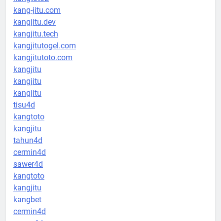
kang-jitu.com
kangjitu.dev
kangjitu.tech
kangjitutogel.com
kangjitutoto.com
kangjitu
kangjitu
kangjitu
tisu4d
kangtoto
kangjitu
tahun4d
cermin4d
sawer4d
kangtoto
kangjitu
kangbet
cermin4d