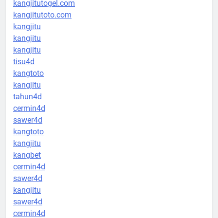
kangjitutogel.com
kangjitutoto.com
kangjitu
kangjitu
kangjitu
tisu4d
kangtoto
kangjitu
tahun4d
cermin4d
sawer4d
kangtoto
kangjitu
kangbet
cermin4d
sawer4d
kangjitu
sawer4d
cermin4d