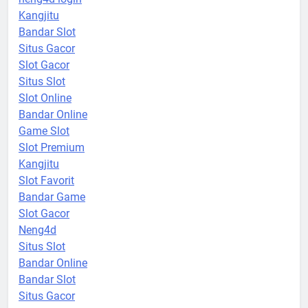
Kangjitu
Bandar Slot
Situs Gacor
Slot Gacor
Situs Slot
Slot Online
Bandar Online
Game Slot
Slot Premium
Kangjitu
Slot Favorit
Bandar Game
Slot Gacor
Neng4d
Situs Slot
Bandar Online
Bandar Slot
Situs Gacor