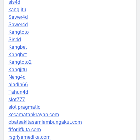
sis4d
kangjitu
Sawer4d
Sawer4d
Kangtoto
Sis4d
Kangbet
Kangbet
Kangtoto2
Kangjitu
Neng4d
aladin66
Tahun4d
slot777
slot pragmatic
kecamatankrayan.com
obatsakitasamlambungakut.com
fiforlifkita.com
rsgriyamedika.com