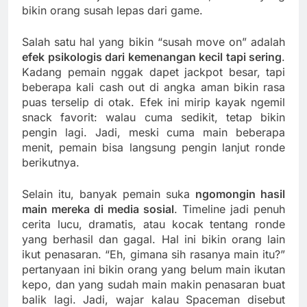
bikin orang susah lepas dari game.
Salah satu hal yang bikin “susah move on” adalah
efek psikologis dari kemenangan kecil tapi sering
.
Kadang pemain nggak dapet jackpot besar, tapi
beberapa kali cash out di angka aman bikin rasa
puas terselip di otak. Efek ini mirip kayak ngemil
snack favorit: walau cuma sedikit, tetap bikin
pengin lagi. Jadi, meski cuma main beberapa
menit, pemain bisa langsung pengin lanjut ronde
berikutnya.
Selain itu, banyak pemain suka
ngomongin hasil
main mereka di media sosial
. Timeline jadi penuh
cerita lucu, dramatis, atau kocak tentang ronde
yang berhasil dan gagal. Hal ini bikin orang lain
ikut penasaran. “Eh, gimana sih rasanya main itu?”
pertanyaan ini bikin orang yang belum main ikutan
kepo, dan yang sudah main makin penasaran buat
balik lagi. Jadi, wajar kalau Spaceman disebut