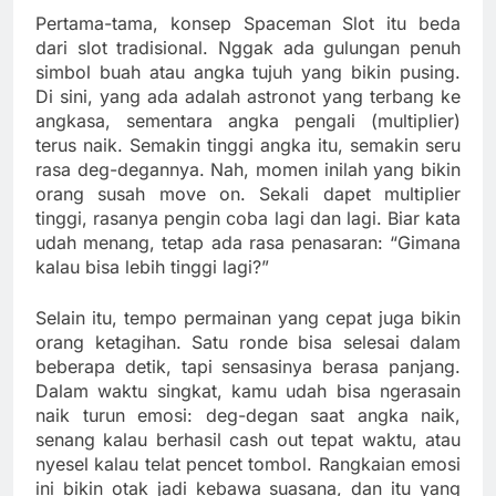
Pertama-tama, konsep Spaceman Slot itu beda
dari slot tradisional. Nggak ada gulungan penuh
simbol buah atau angka tujuh yang bikin pusing.
Di sini, yang ada adalah astronot yang terbang ke
angkasa, sementara angka pengali (multiplier)
terus naik. Semakin tinggi angka itu, semakin seru
rasa deg-degannya. Nah, momen inilah yang bikin
orang susah move on. Sekali dapet multiplier
tinggi, rasanya pengin coba lagi dan lagi. Biar kata
udah menang, tetap ada rasa penasaran: “Gimana
kalau bisa lebih tinggi lagi?”
Selain itu, tempo permainan yang cepat juga bikin
orang ketagihan. Satu ronde bisa selesai dalam
beberapa detik, tapi sensasinya berasa panjang.
Dalam waktu singkat, kamu udah bisa ngerasain
naik turun emosi: deg-degan saat angka naik,
senang kalau berhasil cash out tepat waktu, atau
nyesel kalau telat pencet tombol. Rangkaian emosi
ini bikin otak jadi kebawa suasana, dan itu yang