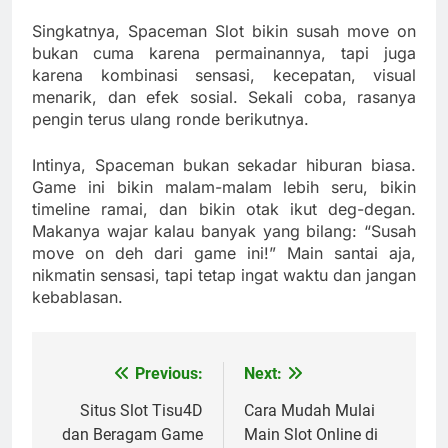
Singkatnya, Spaceman Slot bikin susah move on
bukan cuma karena permainannya, tapi juga
karena kombinasi sensasi, kecepatan, visual
menarik, dan efek sosial. Sekali coba, rasanya
pengin terus ulang ronde berikutnya.
Intinya, Spaceman bukan sekadar hiburan biasa.
Game ini bikin malam-malam lebih seru, bikin
timeline ramai, dan bikin otak ikut deg-degan.
Makanya wajar kalau banyak yang bilang: “Susah
move on deh dari game ini!” Main santai aja,
nikmatin sensasi, tapi tetap ingat waktu dan jangan
kebablasan.
Previous:
Next:
Post
navigation
Situs Slot Tisu4D
Cara Mudah Mulai
dan Beragam Game
Main Slot Online di