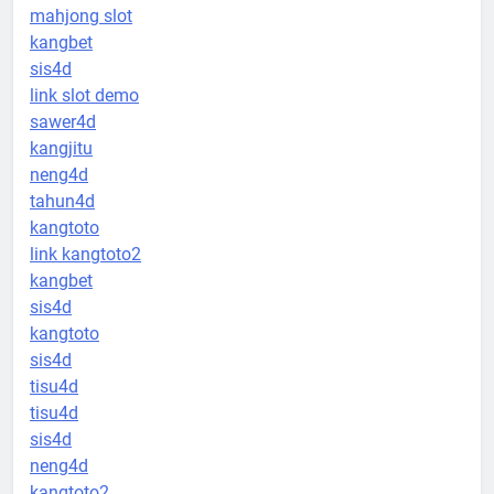
mahjong slot
kangbet
sis4d
link slot demo
sawer4d
kangjitu
neng4d
tahun4d
kangtoto
link kangtoto2
kangbet
sis4d
kangtoto
sis4d
tisu4d
tisu4d
sis4d
neng4d
kangtoto2