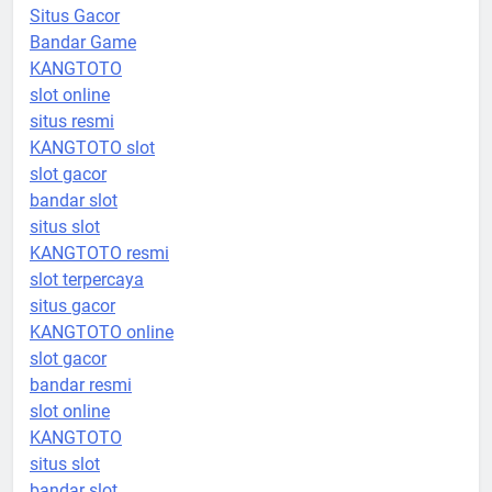
Situs Gacor
Bandar Game
KANGTOTO
slot online
situs resmi
KANGTOTO slot
slot gacor
bandar slot
situs slot
KANGTOTO resmi
slot terpercaya
situs gacor
KANGTOTO online
slot gacor
bandar resmi
slot online
KANGTOTO
situs slot
bandar slot