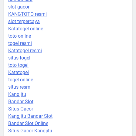
slot gacor
KANGTOTO resmi
slot terpercaya
Katatogel online
toto online
togel resmi
Katatogel resmi
situs togel
toto togel
Katatogel
togel online
situs resmi
Kangjitu
Bandar Slot
Situs Gacor
Kangjitu Bandar Slot
Bandar Slot Online
Situs Gacor Kangjitu