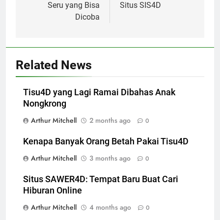
Seru yang Bisa
Situs SIS4D
Dicoba
Related News
Tisu4D yang Lagi Ramai Dibahas Anak
Nongkrong
Arthur Mitchell
2 months ago
0
Kenapa Banyak Orang Betah Pakai Tisu4D
Arthur Mitchell
3 months ago
0
Situs SAWER4D: Tempat Baru Buat Cari
Hiburan Online
Arthur Mitchell
4 months ago
0