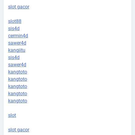
slot gacor
slot88
sis4d
cermin4d
sawer4d
kangjitu
sis4d
sawer4d
kangtoto
kangtoto
kangtoto
kangtoto
kangtoto
slot
slot gacor