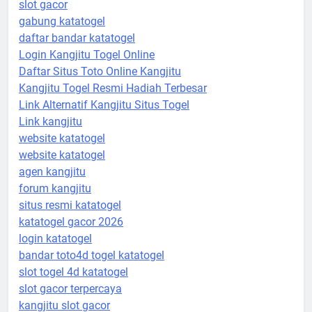
slot gacor
gabung katatogel
daftar bandar katatogel
Login Kangjitu Togel Online
Daftar Situs Toto Online Kangjitu
Kangjitu Togel Resmi Hadiah Terbesar
Link Alternatif Kangjitu Situs Togel
Link kangjitu
website katatogel
website katatogel
agen kangjitu
forum kangjitu
situs resmi katatogel
katatogel gacor 2026
login katatogel
bandar toto4d togel katatogel
slot togel 4d katatogel
slot gacor terpercaya
kangjitu slot gacor